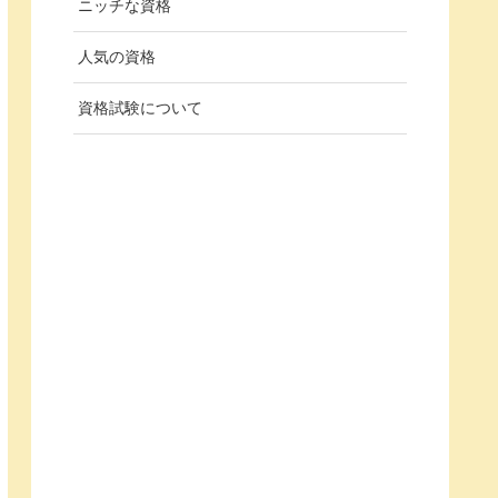
ニッチな資格
人気の資格
資格試験について