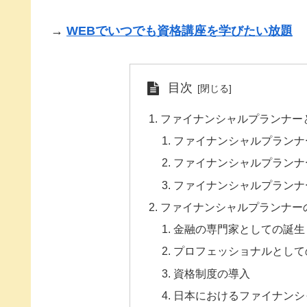
→
WEBでいつでも資格講座を学びたい放題
目次
ファイナンシャルプランナー
ファイナンシャルプランナ
ファイナンシャルプランナ
ファイナンシャルプランナ
ファイナンシャルプランナー
金融の専門家としての誕生
プロフェッショナルとして
資格制度の導入
日本におけるファイナンシ