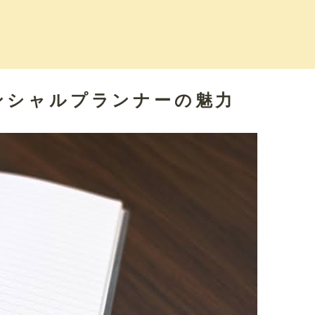
ンシャルプランナーの魅力