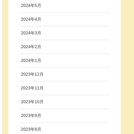
2024年5月
2024年4月
2024年3月
2024年2月
2024年1月
2023年12月
2023年11月
2023年10月
2023年9月
2023年8月