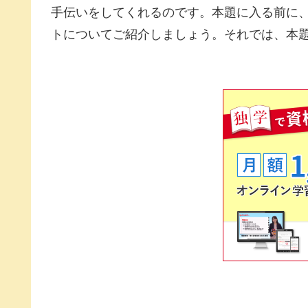
手伝いをしてくれるのです。本題に入る前に
トについてご紹介しましょう。それでは、本