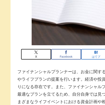
X
Facebook
はてブ
ファイナンシャルプランナーは、お金に関す
やライフプランの提案を行います。経済や投
りになる存在です。また、ファイナンシャル
最適なプランを立てるため、自分自身では見
まざまなライフイベントにおける資金計画や