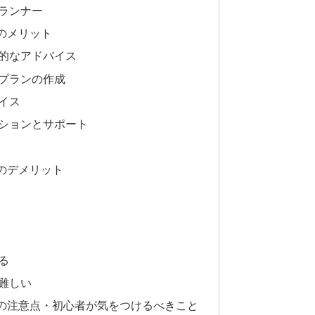
ランナー
のメリット
的なアドバイス
プランの作成
イス
ションとサポート
のデメリット
る
難しい
の注意点・初心者が気をつけるべきこと