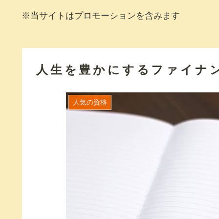
※当サイトはプロモーションを含みます
人生を豊かにするファイナ
人気の資格