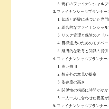
現在のファイナンシャルプ
ファイナンシャルプランナー
知識と経験に基づいた専門
総合的なファイナンシャル
リスク管理と保険のアドバ
目標達成のためのモチベー
経済的な教育と知識の提供
ファイナンシャルプランナー
高い費用
想定外の意見や提案
依存度の高さ
関係性の構築に時間がかか
一人一人に合わせた提案が
ファイナンシャルプランナー