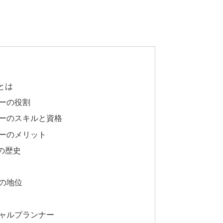
とは
ーの役割
ーのスキルと資格
ーのメリット
の歴史
の地位
ャルプランナー