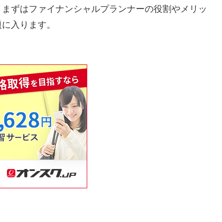
、まずはファイナンシャルプランナーの役割やメリッ
題に入ります。