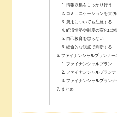
情報収集をしっかり行う
コミュニケーションを大切
費用についても注意する
経済情勢や制度の変化に対
自己教育を怠らない
総合的な視点で判断する
ファイナンシャルプランナー
ファイナンシャルプランニ
ファイナンシャルプランナ
ファイナンシャルプランナ
まとめ