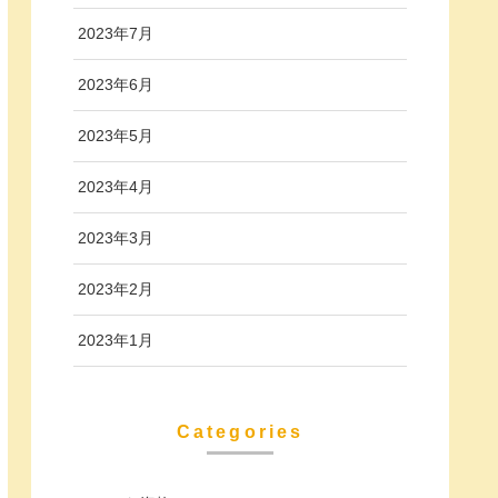
2023年7月
2023年6月
2023年5月
2023年4月
2023年3月
2023年2月
2023年1月
Categories