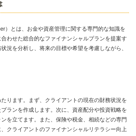
は
lanner）とは、お金や資産管理に関する専門的な知識を
に合わせた総合的なファイナンシャルプランを提案す
務状況を分析し、将来の目標や希望を考慮しながら、
わたります。まず、クライアントの現在の財務状況を
たプランを作成します。次に、資産配分や投資戦略を
ランを立てます。また、保険や税金、相続などの専門
に、クライアントのファイナンシャルリテラシー向上