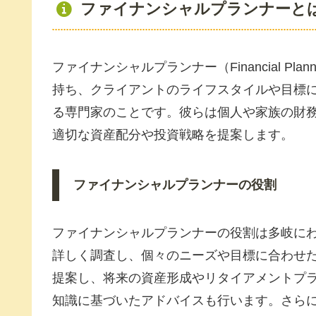
ファイナンシャルプランナーと
ファイナンシャルプランナー（Financial P
持ち、クライアントのライフスタイルや目標
る専門家のことです。彼らは個人や家族の財
適切な資産配分や投資戦略を提案します。
ファイナンシャルプランナーの役割
ファイナンシャルプランナーの役割は多岐に
詳しく調査し、個々のニーズや目標に合わせ
提案し、将来の資産形成やリタイアメントプ
知識に基づいたアドバイスも行います。さら