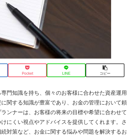
Pocket
LINE
コピー
る専門知識を持ち、個々のお客様に合わせた資産運用
資に関する知識が豊富であり、お金の管理において頼
プランナーは、お客様の将来の目標や希望に合わせて
つけにくい視点やアドバイスを提供してくれます。さ
相続対策など、お金に関する悩みや問題を解決するお