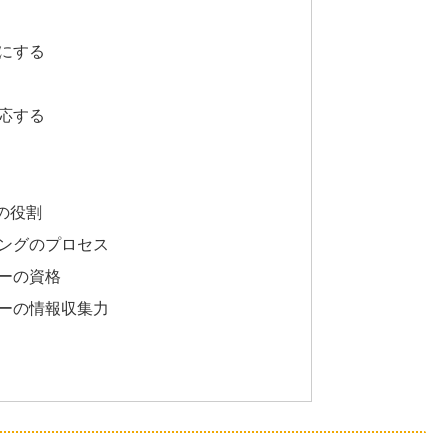
にする
応する
の役割
ングのプロセス
ーの資格
ーの情報収集力