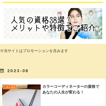
※当サイトはプロモーションを含みます
2023-08
カラーコーディネーターの資格で
人気の資格
あなたの人生が変わる！