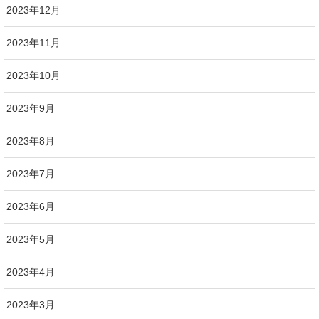
2023年12月
2023年11月
2023年10月
2023年9月
2023年8月
2023年7月
2023年6月
2023年5月
2023年4月
2023年3月