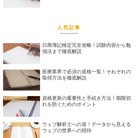
人気記事
日商簿記検定完全攻略！試験内容から勉
強法まで徹底解説
医療業界で必須の資格一覧！それぞれの
取得方法を徹底解説
資格更新の重要性と手続き方法！期限切
れを防ぐためのポイント
ウェブ解析士への道！データから見える
ウェブの世界への招待