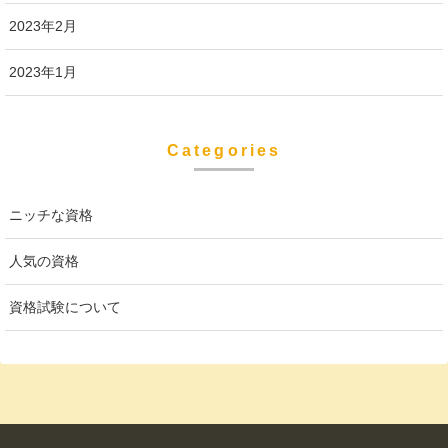
2023年2月
2023年1月
Categories
ニッチな資格
人気の資格
資格試験について