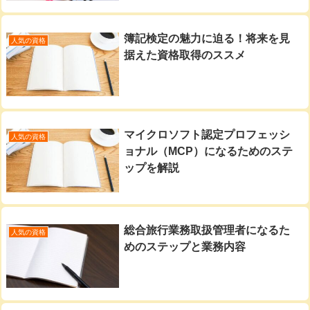
簿記検定の魅力に迫る！将来を見
人気の資格
据えた資格取得のススメ
マイクロソフト認定プロフェッシ
人気の資格
ョナル（MCP）になるためのステ
ップを解説
総合旅行業務取扱管理者になるた
人気の資格
めのステップと業務内容