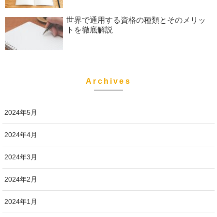
世界で通用する資格の種類とそのメリッ
トを徹底解説
Archives
2024年5月
2024年4月
2024年3月
2024年2月
2024年1月