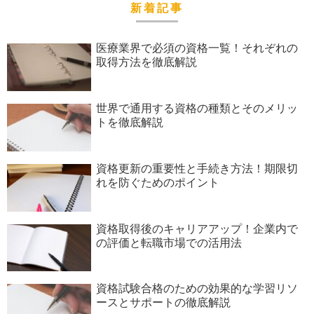
新着記事
医療業界で必須の資格一覧！それぞれの
取得方法を徹底解説
世界で通用する資格の種類とそのメリッ
トを徹底解説
資格更新の重要性と手続き方法！期限切
れを防ぐためのポイント
資格取得後のキャリアアップ！企業内で
の評価と転職市場での活用法
資格試験合格のための効果的な学習リソ
ースとサポートの徹底解説