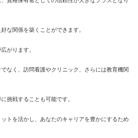
は、資格保有者としての信頼性が大きなプラスとなり
良好な関係を築くことができます。
が広がります。
けでなく、訪問看護やクリニック、さらには教育機関
得に挑戦することも可能です。
リットを活かし、あなたのキャリアを豊かにするため