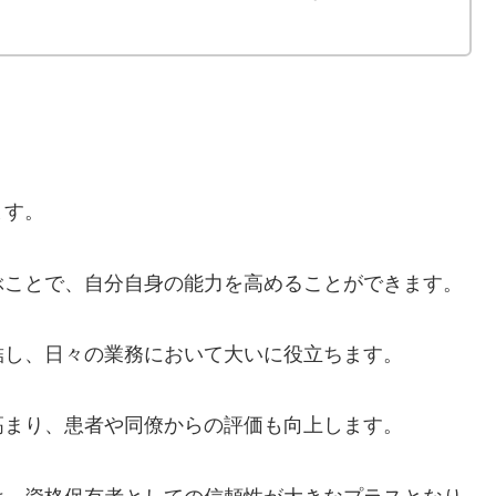
ます。
ぶことで、自分自身の能力を高めることができます。
結し、日々の業務において大いに役立ちます。
高まり、患者や同僚からの評価も向上します。