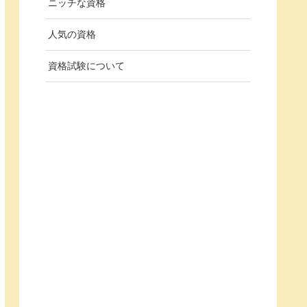
ニッチな資格
人気の資格
資格試験について