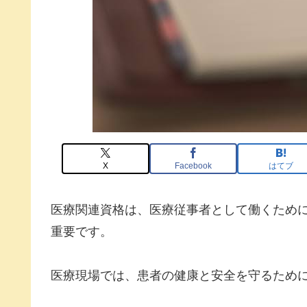
X
Facebook
はてブ
医療関連資格は、医療従事者として働くため
重要です。
医療現場では、患者の健康と安全を守るため