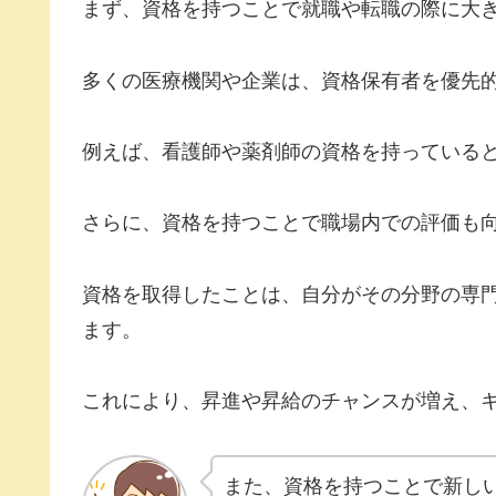
まず、資格を持つことで就職や転職の際に大
多くの医療機関や企業は、資格保有者を優先
例えば、看護師や薬剤師の資格を持っている
さらに、資格を持つことで職場内での評価も
資格を取得したことは、自分がその分野の専
ます。
これにより、昇進や昇給のチャンスが増え、
また、資格を持つことで新し