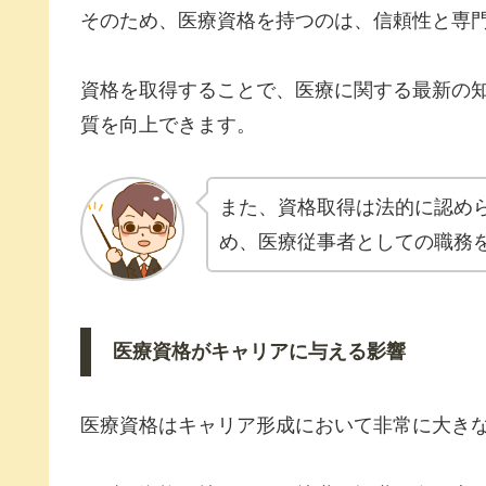
そのため、医療資格を持つのは、信頼性と専
資格を取得することで、医療に関する最新の
質を向上できます。
また、資格取得は法的に認め
め、医療従事者としての職務
医療資格がキャリアに与える影響
医療資格はキャリア形成において非常に大き