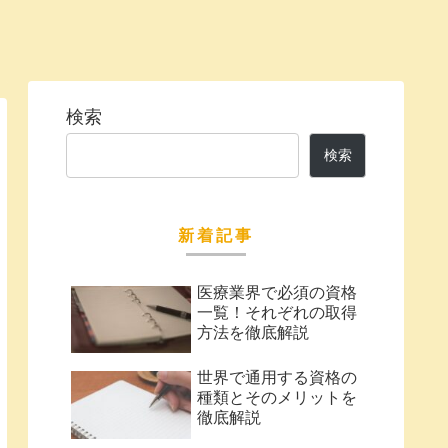
検索
検索
新着記事
医療業界で必須の資格
一覧！それぞれの取得
方法を徹底解説
世界で通用する資格の
種類とそのメリットを
徹底解説