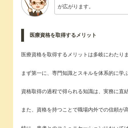
が広がります。
医療資格を取得するメリット
医療資格を取得するメリットは多岐にわたり
まず第一に、専門知識とスキルを体系的に学
資格取得の過程で得られる知識は、実務に直
また、資格を持つことで職場内外での信頼が