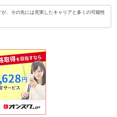
すが、その先には充実したキャリアと多くの可能性