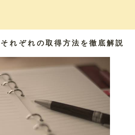
！それぞれの取得方法を徹底解説