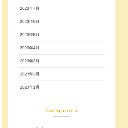
2023年7月
2023年6月
2023年5月
2023年4月
2023年3月
2023年2月
2023年1月
Categories