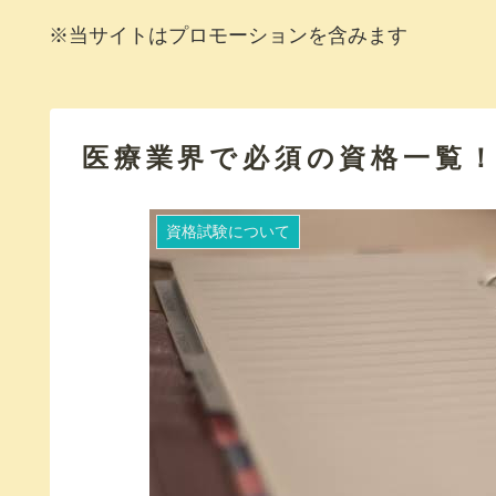
※当サイトはプロモーションを含みます
医療業界で必須の資格一覧
資格試験について