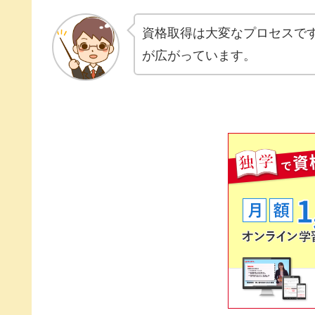
資格取得は大変なプロセスで
が広がっています。