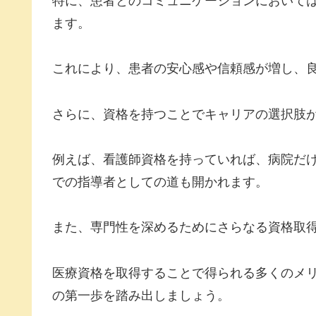
特に、患者とのコミュニケーションにおいて
ます。
これにより、患者の安心感や信頼感が増し、
さらに、資格を持つことでキャリアの選択肢
例えば、看護師資格を持っていれば、病院だ
での指導者としての道も開かれます。
また、専門性を深めるためにさらなる資格取
医療資格を取得することで得られる多くのメ
の第一歩を踏み出しましょう。