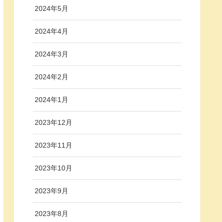
2024年5月
2024年4月
2024年3月
2024年2月
2024年1月
2023年12月
2023年11月
2023年10月
2023年9月
2023年8月