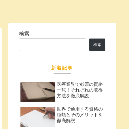
検索
検索
新着記事
医療業界で必須の資格
一覧！それぞれの取得
方法を徹底解説
世界で通用する資格の
種類とそのメリットを
徹底解説