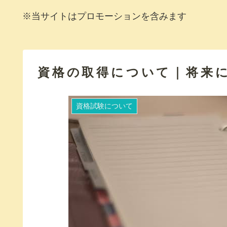
※当サイトはプロモーションを含みます
資格の取得について｜将来
資格試験について