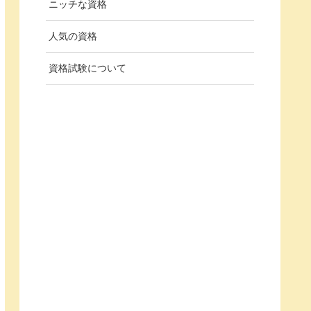
ニッチな資格
人気の資格
資格試験について