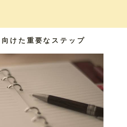
に向けた重要なステップ