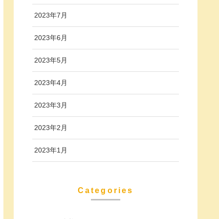
2023年7月
2023年6月
2023年5月
2023年4月
2023年3月
2023年2月
2023年1月
Categories