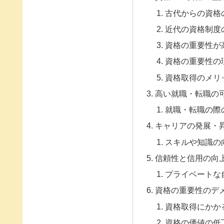
古代からの資格
近代の資格制度
資格の重要性が
資格の重要性の
資格取得のメリ
高い就職・転職の
就職・転職の際
キャリアの発展・
スキルや知識の
信頼性と信用の向
プライベートな
資格の重要性のデ
資格取得にかか
資格の価値の低