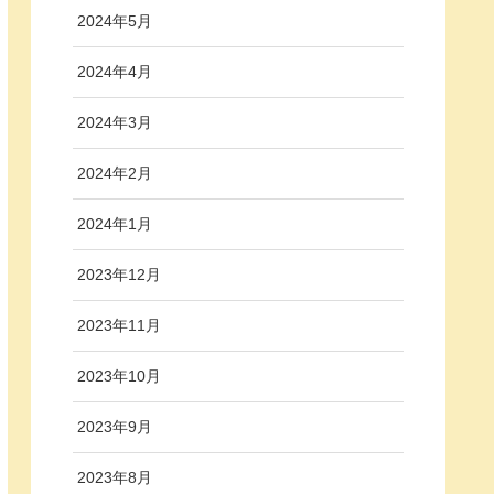
2024年5月
2024年4月
2024年3月
2024年2月
2024年1月
2023年12月
2023年11月
2023年10月
2023年9月
2023年8月