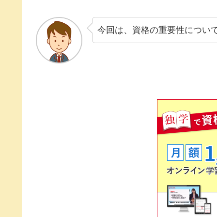
今回は、資格の重要性につい