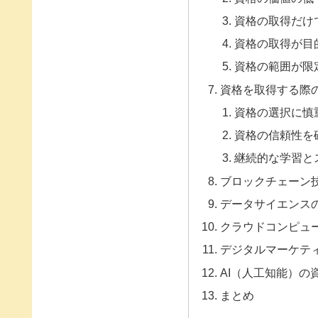
資格の取得だけ
資格の取得が目
資格の範囲が限
資格を取得する際
資格の選択に慎
資格の信頼性を
継続的な学習と
ブロックチェーン
データサイエンス
クラウドコンピュ
デジタルマーケテ
AI（人工知能）の
まとめ