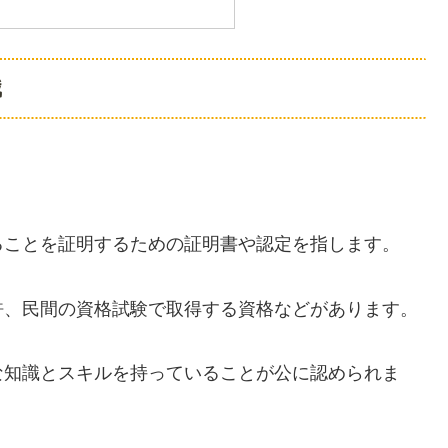
識
ることを証明するための証明書や認定を指します。
許、民間の資格試験で取得する資格などがあります。
な知識とスキルを持っていることが公に認められま