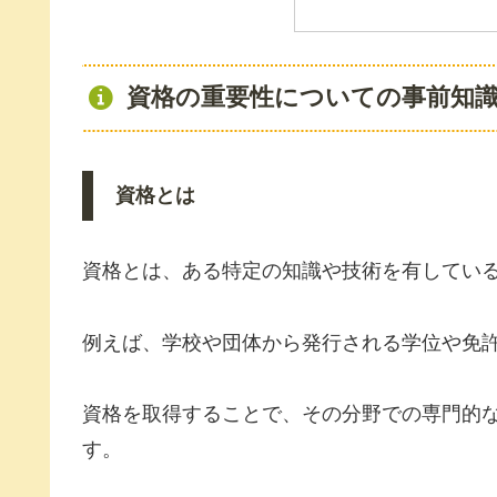
資格の重要性についての事前知
資格とは
資格とは、ある特定の知識や技術を有してい
例えば、学校や団体から発行される学位や免
資格を取得することで、その分野での専門的
す。