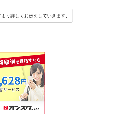
てより詳しくお伝えしていきます、