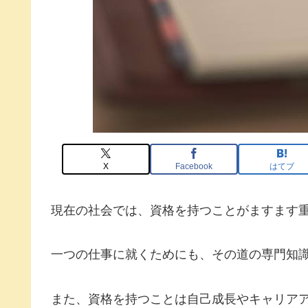
X
Facebook
はてブ
現在の社会では、資格を持つことがますます
一つの仕事に就くためにも、その道の専門知
また、資格を持つことは自己成長やキャリア