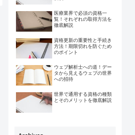
医療業界で必須の資格一
覧！それぞれの取得方法を
徹底解説
資格更新の重要性と手続き
方法！期限切れを防ぐため
のポイント
ウェブ解析士への道！デー
タから見えるウェブの世界
への招待
世界で通用する資格の種類
とそのメリットを徹底解説