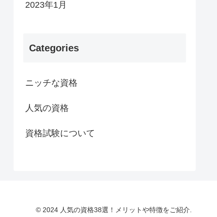
2023年1月
Categories
ニッチな資格
人気の資格
資格試験について
© 2024 人気の資格38選！メリットや特徴をご紹介.