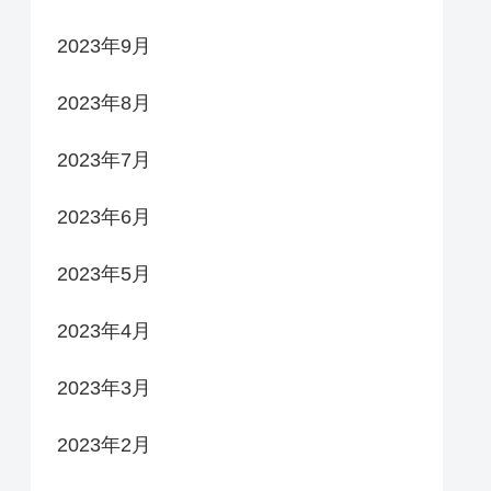
2023年9月
2023年8月
2023年7月
2023年6月
2023年5月
2023年4月
2023年3月
2023年2月