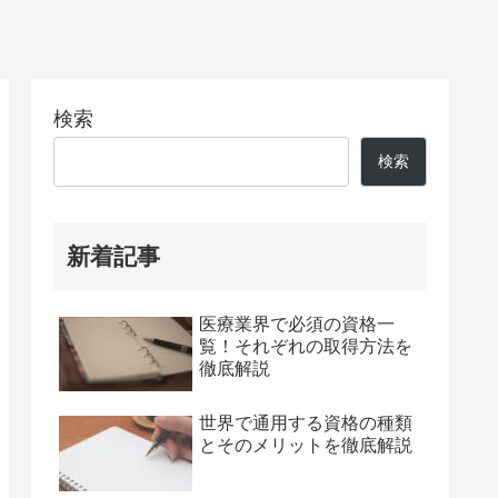
検索
検索
新着記事
医療業界で必須の資格一
覧！それぞれの取得方法を
徹底解説
世界で通用する資格の種類
とそのメリットを徹底解説