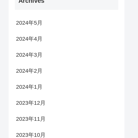
Archives
2024年5月
2024年4月
2024年3月
2024年2月
2024年1月
2023年12月
2023年11月
2023年10月