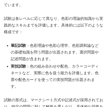
ています。
試験は各レベルに応じて異なり、色彩の理論的知識から実
践的なスキルまでを評価します。具体的には以下のような
構成です：
筆記試験
：色彩理論や色彩心理学、色彩調和論など
の基礎知識を問う問題が出題されます。選択問題や
記述問題が含まれます。
実技試験
：色の組み合わせや配色、カラーコーディ
ネートなど、実際に色を扱う能力を評価します。色
票や配色カードを使っての実技問題が出題されま
す。
試験の形式は、マークシート方式や記述式が採用されてお
り、特定の問題に対して解答を選んだり、具体的な回答を