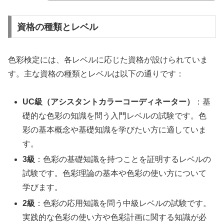
資格の種類とレベル
色彩検定には、各レベルに応じた資格が設けられていま
す。主な資格の種類とレベルは以下の通りです：
UC級（アシスタントカラーコーディネーター）
：基
礎的な色彩の知識を問う入門レベルの試験です。色
彩の基本概念や基礎知識を学びたい方に適していま
す。
3級
：色彩の基礎知識を持つことを証明するレベルの
試験です。色彩理論の基本や色彩の使い方について
学びます。
2級
：色彩の応用知識を問う中級レベルの試験です。
実践的な色彩の使い方や色彩計画に関する知識が必