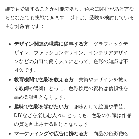
誰でも受験することが可能であり、色彩に関心がある方な
らどなたでも挑戦できます。以下は、受験を検討している
主な対象者です：
デザイン関連の職業に従事する方
：グラフィックデ
ザイン、ファッションデザイン、インテリアデザイ
ンなどの分野で働く人々にとって、色彩の知識は不
可欠です。
教育機関で色彩を教える方
：美術やデザインを教え
る教師や講師にとって、色彩検定の資格は信頼性を
高める証明となります。
趣味で色彩を学びたい方
：趣味として絵画や手芸、
DIYなどを楽しむ人々にとっても、色彩の知識は作品
の質を向上させる助けとなります。
マーケティングや広告に携わる方
：商品の色彩戦略