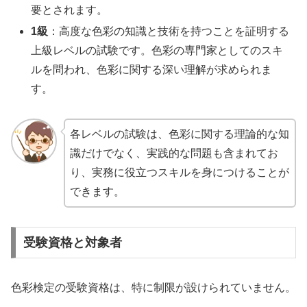
要とされます。
1級
：高度な色彩の知識と技術を持つことを証明する
上級レベルの試験です。色彩の専門家としてのスキ
ルを問われ、色彩に関する深い理解が求められま
す。
各レベルの試験は、色彩に関する理論的な知
識だけでなく、実践的な問題も含まれてお
り、実務に役立つスキルを身につけることが
できます。
受験資格と対象者
色彩検定の受験資格は、特に制限が設けられていません。