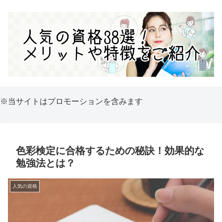
※当サイトはプロモーションを含みます
色彩検定に合格するための秘訣！効果的な
勉強法とは？
人気の資格