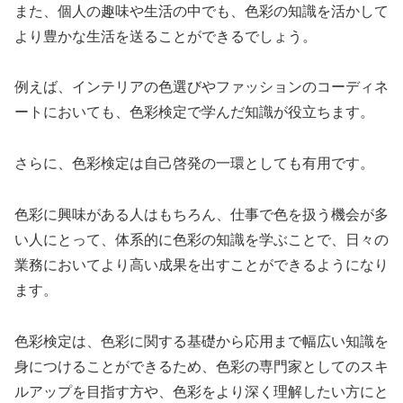
また、個人の趣味や生活の中でも、色彩の知識を活かして
より豊かな生活を送ることができるでしょう。
例えば、インテリアの色選びやファッションのコーディネ
ートにおいても、色彩検定で学んだ知識が役立ちます。
さらに、色彩検定は自己啓発の一環としても有用です。
色彩に興味がある人はもちろん、仕事で色を扱う機会が多
い人にとって、体系的に色彩の知識を学ぶことで、日々の
業務においてより高い成果を出すことができるようになり
ます。
色彩検定は、色彩に関する基礎から応用まで幅広い知識を
身につけることができるため、色彩の専門家としてのスキ
ルアップを目指す方や、色彩をより深く理解したい方にと