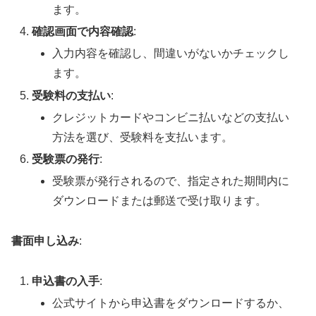
ます。
確認画面で内容確認
:
入力内容を確認し、間違いがないかチェックし
ます。
受験料の支払い
:
クレジットカードやコンビニ払いなどの支払い
方法を選び、受験料を支払います。
受験票の発行
:
受験票が発行されるので、指定された期間内に
ダウンロードまたは郵送で受け取ります。
書面申し込み
:
申込書の入手
:
公式サイトから申込書をダウンロードするか、