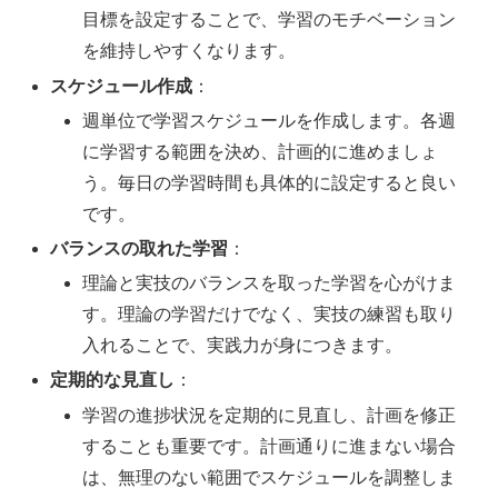
目標を設定することで、学習のモチベーション
を維持しやすくなります。
スケジュール作成
：
週単位で学習スケジュールを作成します。各週
に学習する範囲を決め、計画的に進めましょ
う。毎日の学習時間も具体的に設定すると良い
です。
バランスの取れた学習
：
理論と実技のバランスを取った学習を心がけま
す。理論の学習だけでなく、実技の練習も取り
入れることで、実践力が身につきます。
定期的な見直し
：
学習の進捗状況を定期的に見直し、計画を修正
することも重要です。計画通りに進まない場合
は、無理のない範囲でスケジュールを調整しま