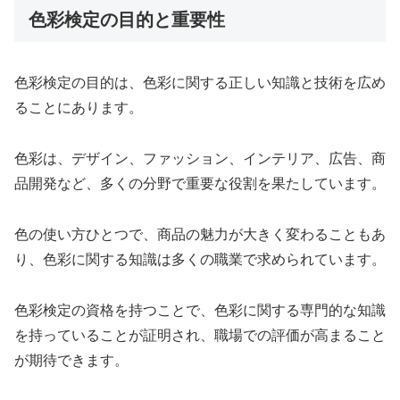
色彩検定の目的と重要性
色彩検定の目的は、色彩に関する正しい知識と技術を広め
ることにあります。
色彩は、デザイン、ファッション、インテリア、広告、商
品開発など、多くの分野で重要な役割を果たしています。
色の使い方ひとつで、商品の魅力が大きく変わることもあ
り、色彩に関する知識は多くの職業で求められています。
色彩検定の資格を持つことで、色彩に関する専門的な知識
を持っていることが証明され、職場での評価が高まること
が期待できます。