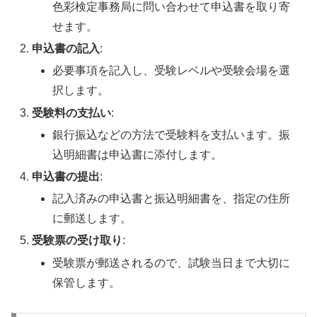
色彩検定事務局に問い合わせて申込書を取り寄
せます。
申込書の記入
:
必要事項を記入し、受験レベルや受験会場を選
択します。
受験料の支払い
:
銀行振込などの方法で受験料を支払います。振
込明細書は申込書に添付します。
申込書の提出
:
記入済みの申込書と振込明細書を、指定の住所
に郵送します。
受験票の受け取り
:
受験票が郵送されるので、試験当日まで大切に
保管します。