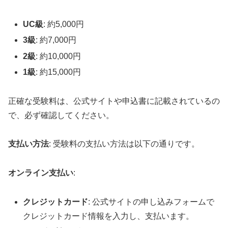
UC級
: 約5,000円
3級
: 約7,000円
2級
: 約10,000円
1級
: 約15,000円
正確な受験料は、公式サイトや申込書に記載されているの
で、必ず確認してください。
支払い方法
: 受験料の支払い方法は以下の通りです。
オンライン支払い
:
クレジットカード
: 公式サイトの申し込みフォームで
クレジットカード情報を入力し、支払います。