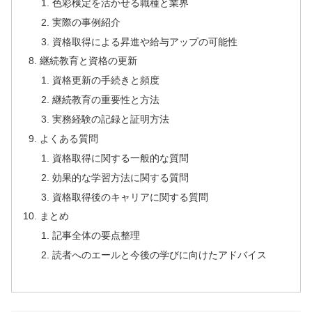
色彩検定を活かせる職種と業界
実際の事例紹介
資格取得による昇進や給与アップの可能性
継続教育と資格の更新
資格更新の手続きと頻度
継続教育の重要性と方法
実務経験の記録と証明方法
よくある質問
資格取得に関する一般的な質問
効果的な学習方法に関する質問
資格取得後のキャリアに関する質問
まとめ
記事全体の要点整理
読者へのエールと今後の学びに向けたアドバイス