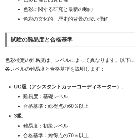
色彩に関する研究と最新の動向
色彩の文化的、歴史的背景の深い理解
試験の難易度と合格基準
色彩検定の難易度は、レベルによって異なります。以下に
各レベルの難易度と合格基準を説明します：
UC級（アシスタントカラーコーディネーター）
:
難易度：基礎レベル
合格基準：総得点の60％以上
3級
:
難易度：初級レベル
合格基準：総得点の70％以上