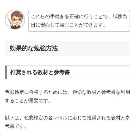
これらの手続きを正確に行うことで、試験当
日に安心して臨むことができます。
効果的な勉強方法
推奨される教材と参考書
色彩検定に合格するためには、適切な教材と参考書を利用
することが重要です。
以下は、色彩検定の各レベルに応じて推奨される教材と参
考書です。