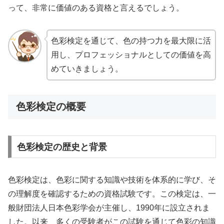
って、非常に価値のある資格と言えるでしょう。
色彩検定を通じて、色の持つ力を最大限に活
用し、プロフェッショナルとしての価値を高
めていきましょう。
色彩検定の概要
色彩検定の歴史と背景
色彩検定は、色彩に関する知識や技術を体系的に学び、そ
の理解度を確認するための資格試験です。この検定は、一
般財団法人日本色彩学会が主催し、1990年に設立されま
した。以来、多くの受験者がこの試験を通じて色彩の知識