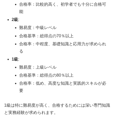
合格率：比較的高く、初学者でも十分に合格可
能
2級
:
難易度：中級レベル
合格基準：総得点の70％以上
合格率：中程度、基礎知識と応用力が求められ
る
1級
:
難易度：上級レベル
合格基準：総得点の80％以上
合格率：低め、高度な知識と実践的スキルが必
要
1級は特に難易度が高く、合格するためには深い専門知識
と実務経験が求められます。