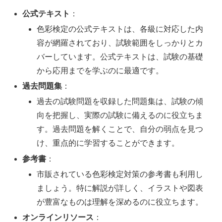
公式テキスト
：
色彩検定の公式テキストは、各級に対応した内
容が網羅されており、試験範囲をしっかりとカ
バーしています。公式テキストは、試験の基礎
から応用までを学ぶのに最適です。
過去問題集
：
過去の試験問題を収録した問題集は、試験の傾
向を把握し、実際の試験に備えるのに役立ちま
す。過去問題を解くことで、自分の弱点を見つ
け、重点的に学習することができます。
参考書
：
市販されている色彩検定対策の参考書も利用し
ましょう。特に解説が詳しく、イラストや図表
が豊富なものは理解を深めるのに役立ちます。
オンラインリソース
：