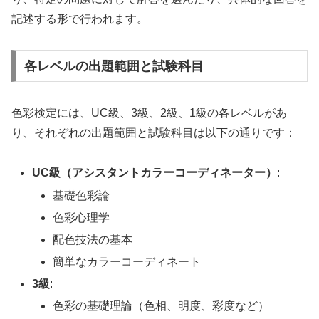
記述する形で行われます。
各レベルの出題範囲と試験科目
色彩検定には、UC級、3級、2級、1級の各レベルがあ
り、それぞれの出題範囲と試験科目は以下の通りです：
UC級（アシスタントカラーコーディネーター）
:
基礎色彩論
色彩心理学
配色技法の基本
簡単なカラーコーディネート
3級
:
色彩の基礎理論（色相、明度、彩度など）