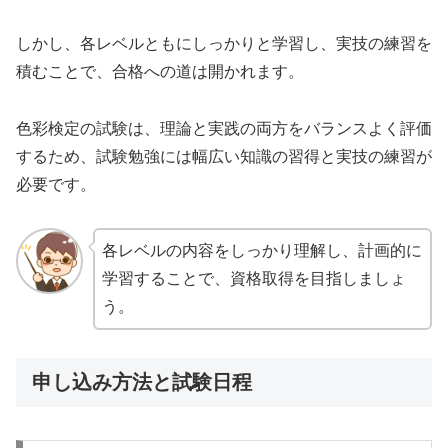
しかし、各レベルともにしっかりと学習し、実技の練習を
積むことで、合格への道は開かれます。
色彩検定の試験は、理論と実践の両方をバランスよく評価
するため、試験勉強には幅広い知識の習得と実技の練習が
必要です。
各レベルの内容をしっかり理解し、計画的に
学習することで、資格取得を目指しましょ
う。
申し込み方法と試験日程