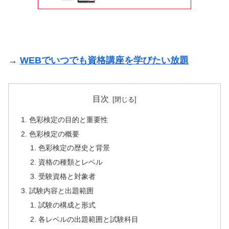
→
WEBでいつでも資格講座を学びたい放題
目次
色彩検定の目的と重要性
色彩検定の概要
色彩検定の歴史と背景
資格の種類とレベル
受験資格と対象者
試験内容と出題範囲
試験の構成と形式
各レベルの出題範囲と試験科目