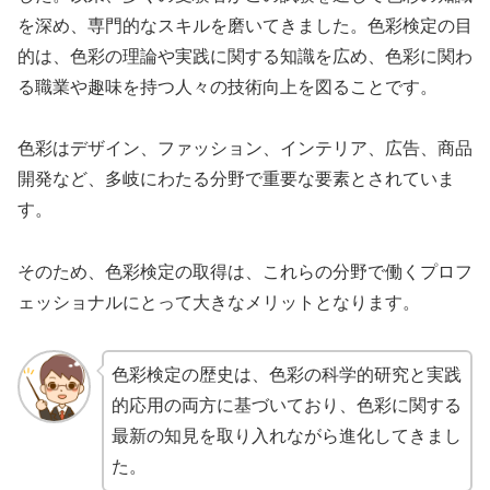
を深め、専門的なスキルを磨いてきました。色彩検定の目
的は、色彩の理論や実践に関する知識を広め、色彩に関わ
る職業や趣味を持つ人々の技術向上を図ることです。
色彩はデザイン、ファッション、インテリア、広告、商品
開発など、多岐にわたる分野で重要な要素とされていま
す。
そのため、色彩検定の取得は、これらの分野で働くプロフ
ェッショナルにとって大きなメリットとなります。
色彩検定の歴史は、色彩の科学的研究と実践
的応用の両方に基づいており、色彩に関する
最新の知見を取り入れながら進化してきまし
た。