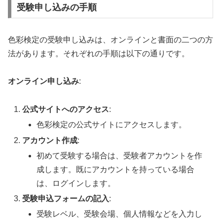
受験申し込みの手順
色彩検定の受験申し込みは、オンラインと書面の二つの方
法があります。それぞれの手順は以下の通りです。
オンライン申し込み
:
公式サイトへのアクセス
:
色彩検定の公式サイトにアクセスします。
アカウント作成
:
初めて受験する場合は、受験者アカウントを作
成します。既にアカウントを持っている場合
は、ログインします。
受験申込フォームの記入
:
受験レベル、受験会場、個人情報などを入力し