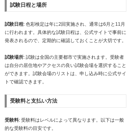
試験日程と場所
試験日程
: 色彩検定は年に2回実施され、通常は6月と11月
に行われます。具体的な試験日程は、公式サイトで事前に
発表されるので、定期的に確認しておくことが大切です。
試験場所
: 試験は全国の主要都市で実施されます。受験者
は自分の居住地やアクセスの良い試験会場を選択すること
ができます。試験会場のリストは、申し込み時に公式サイ
トで確認できます。
受験料と支払い方法
受験料
: 受験料はレベルによって異なります。以下は一般
的な受験料の目安です。