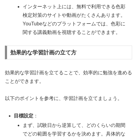
インターネット上には、無料で利用できる色彩
検定対策のサイトや動画がたくさんあります。
YouTubeなどのプラットフォームでは、色彩に
関する講義動画を視聴することができます。
効果的な学習計画の立て方
効果的な学習計画を立てることで、効率的に勉強を進める
ことができます。
以下のポイントを参考に、学習計画を立てましょう。
目標設定
：
まず、試験日から逆算して、どのくらいの期間
でどの範囲を学習するかを決めます。具体的な