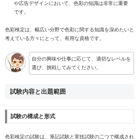
や広告デザインにおいて、色彩の知識は非常に重要
です。
色彩検定は、幅広い分野で色彩に関する知識を深めたいと
考えている方々にとって、有用な資格です。
自分の興味や仕事に応じて、適切なレベルを
選び、挑戦してみてください。
試験内容と出題範囲
試験の構成と形式
色彩検定の試験は、筆記試験と実技試験の二つで構成され