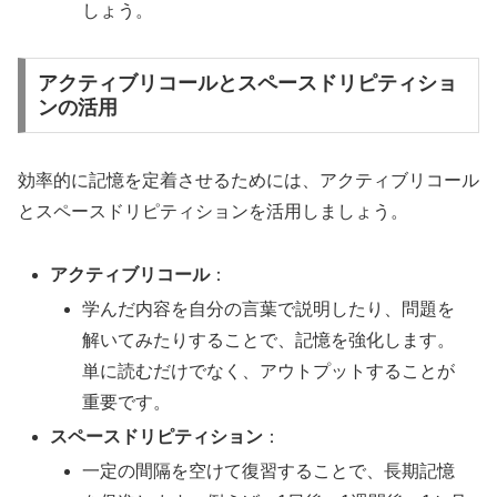
しょう。
アクティブリコールとスペースドリピティショ
ンの活用
効率的に記憶を定着させるためには、アクティブリコール
とスペースドリピティションを活用しましょう。
アクティブリコール
：
学んだ内容を自分の言葉で説明したり、問題を
解いてみたりすることで、記憶を強化します。
単に読むだけでなく、アウトプットすることが
重要です。
スペースドリピティション
：
一定の間隔を空けて復習することで、長期記憶