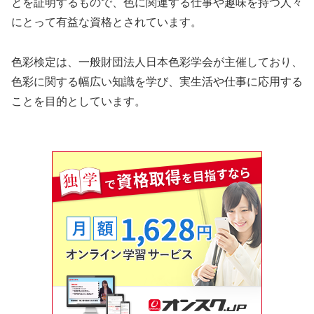
とを証明するもので、色に関連する仕事や趣味を持つ人々
にとって有益な資格とされています。
色彩検定は、一般財団法人日本色彩学会が主催しており、
色彩に関する幅広い知識を学び、実生活や仕事に応用する
ことを目的としています。