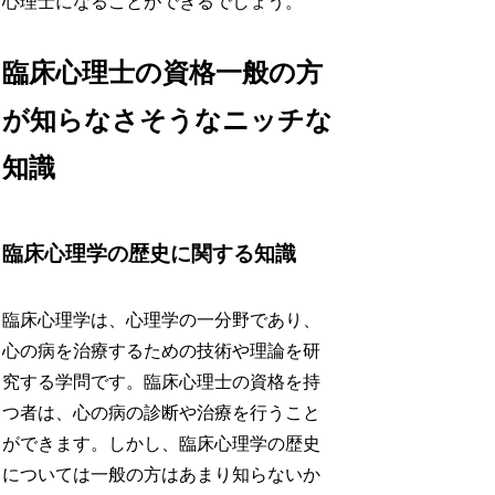
心理士になることができるでしょう。
臨床心理士の資格一般の方
が知らなさそうなニッチな
知識
臨床心理学の歴史に関する知識
臨床心理学は、心理学の一分野であり、
心の病を治療するための技術や理論を研
究する学問です。臨床心理士の資格を持
つ者は、心の病の診断や治療を行うこと
ができます。しかし、臨床心理学の歴史
については一般の方はあまり知らないか