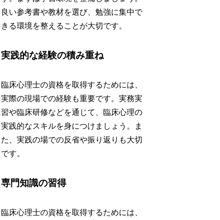
良い参考書や教材を選び、勉強に集中で
きる環境を整えることが大切です。
実践的な経験の積み重ね
臨床心理士の資格を取得するためには、
実際の現場での経験も重要です。実務実
習や臨床研修などを通じて、臨床心理の
実践的なスキルを身につけましょう。ま
た、実践の場での反省や振り返りも大切
です。
専門知識の習得
臨床心理士の資格を取得するためには、