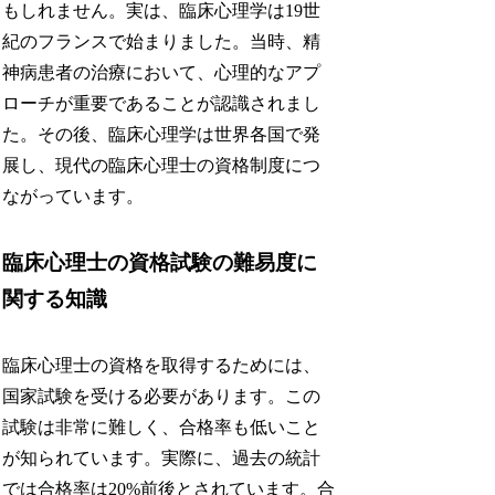
もしれません。実は、臨床心理学は19世
紀のフランスで始まりました。当時、精
神病患者の治療において、心理的なアプ
ローチが重要であることが認識されまし
た。その後、臨床心理学は世界各国で発
展し、現代の臨床心理士の資格制度につ
ながっています。
臨床心理士の資格試験の難易度に
関する知識
臨床心理士の資格を取得するためには、
国家試験を受ける必要があります。この
試験は非常に難しく、合格率も低いこと
が知られています。実際に、過去の統計
では合格率は20%前後とされています。合