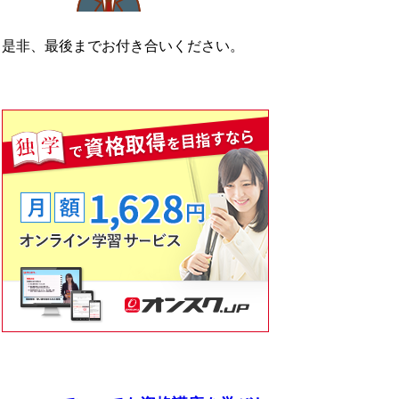
是非、最後までお付き合いください。