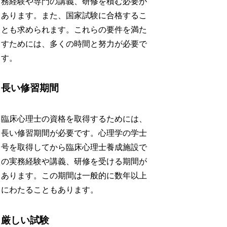
務経験や専門の講義、研修を積む必要が
あります。また、国家試験に合格するこ
とも求められます。これらの要件を満た
すためには、多くの時間と努力が必要で
す。
長い修習期間
臨床心理士の資格を取得するためには、
長い修習期間が必要です。心理学の学士
号を取得してから臨床心理士養成施設で
の実務経験や講義、研修を受ける期間が
あります。この期間は一般的に数年以上
にわたることもあります。
厳しい試験