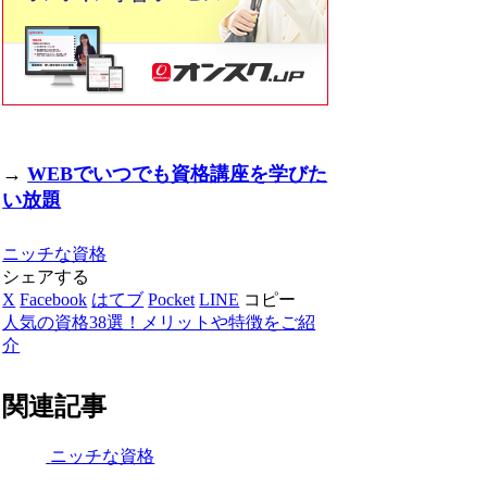
→
WEBでいつでも資格講座を学びた
い放題
ニッチな資格
シェアする
X
Facebook
はてブ
Pocket
LINE
コピー
人気の資格38選！メリットや特徴をご紹
介
関連記事
ニッチな資格