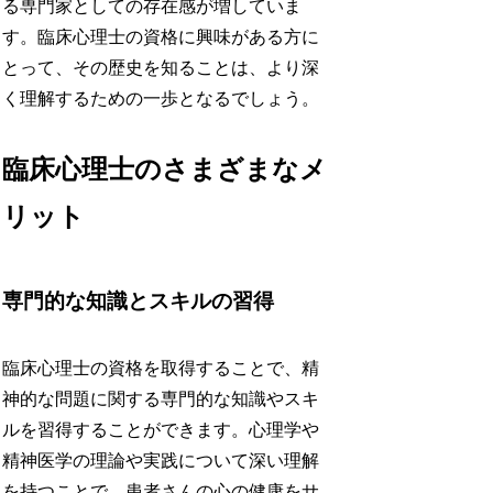
る専門家としての存在感が増していま
す。臨床心理士の資格に興味がある方に
とって、その歴史を知ることは、より深
く理解するための一歩となるでしょう。
臨床心理士のさまざまなメ
リット
専門的な知識とスキルの習得
臨床心理士の資格を取得することで、精
神的な問題に関する専門的な知識やスキ
ルを習得することができます。心理学や
精神医学の理論や実践について深い理解
を持つことで、患者さんの心の健康をサ