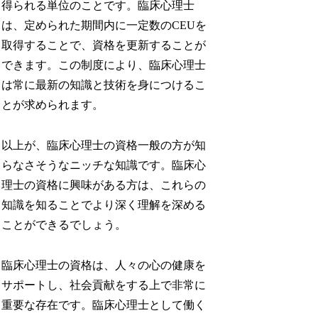
得られる単位のことです。臨床心理士
は、定められた期間内に一定数のCEUを
取得することで、資格を更新することが
できます。この制度により、臨床心理士
は常に最新の知識と技術を身につけるこ
とが求められます。
以上が、臨床心理士の資格一般の方が知
らなさそうなニッチな知識です。臨床心
理士の資格に興味がある方は、これらの
知識を知ることでより深く理解を深める
ことができるでしょう。
臨床心理士の資格は、人々の心の健康を
サポートし、社会貢献をする上で非常に
重要な存在です。臨床心理士として働く