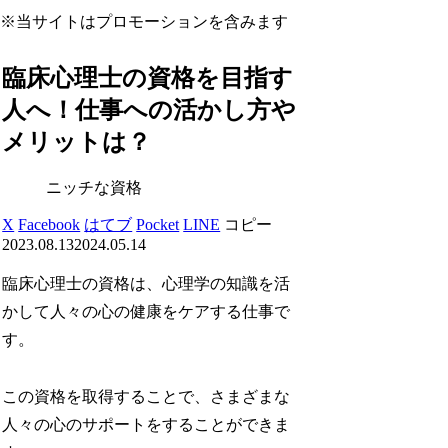
※当サイトはプロモーションを含みます
臨床心理士の資格を目指す
人へ！仕事への活かし方や
メリットは？
ニッチな資格
X
Facebook
はてブ
Pocket
LINE
コピー
2023.08.13
2024.05.14
臨床心理士の資格は、心理学の知識を活
かして人々の心の健康をケアする仕事で
す。
この資格を取得することで、さまざまな
人々の心のサポートをすることができま