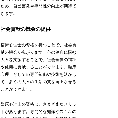
ため、自己啓発や専門性の向上が期待で
きます。
社会貢献の機会の提供
臨床心理士の資格を持つことで、社会貢
献の機会が広がります。心の健康に悩む
人々を支援することで、社会全体の福祉
や健康に貢献することができます。臨床
心理士としての専門知識や技術を活かし
て、多くの人々の生活の質を向上させる
ことができます。
臨床心理士の資格は、さまざまなメリッ
トがあります。専門的な知識やスキルの